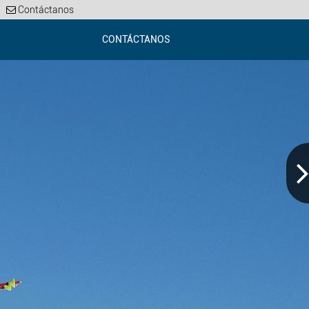
Contáctanos
CONTÁCTANOS