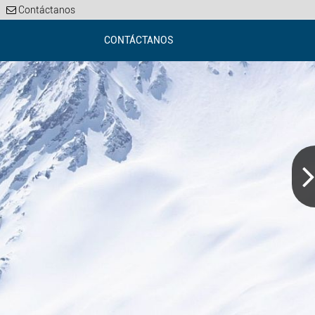
Contáctanos
CONTÁCTANOS